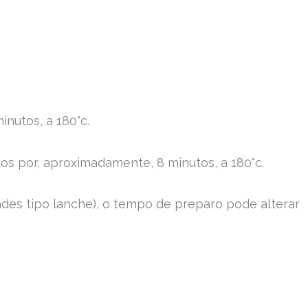
inutos, a 180°c.
dos por, aproximadamente, 8 minutos, a 180°c.
ades tipo lanche), o tempo de preparo pode alterar