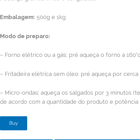
Embalagem:
500g e 1kg
Modo de preparo:
– Forno elétrico ou a gás: pré aqueça o forno a 160°
– Fritadeira elétrica sem óleo: pré aqueça por cerca
– Micro-ondas: aqueça os salgados por 3 minutos (t
de acordo com a quantidade do produto e potência 
Buy