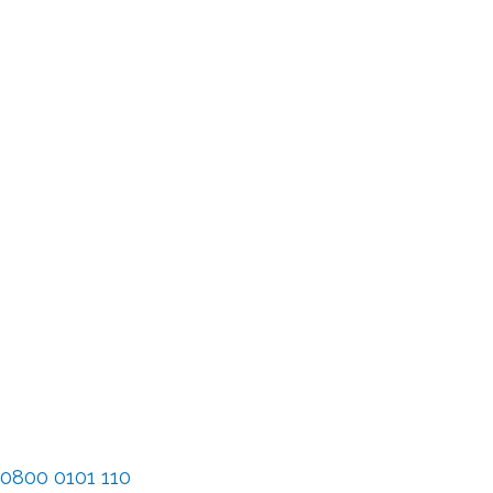
0800 0101 110