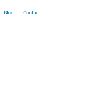
Blog
Contact