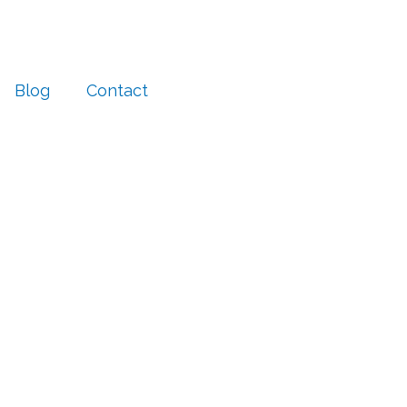
Blog
Contact