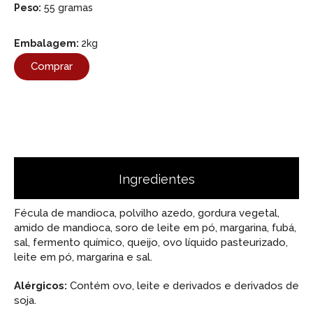
Peso:
55 gramas
Embalagem:
2kg
Comprar
Ingredientes
Fécula de mandioca, polvilho azedo, gordura vegetal,
amido de mandioca, soro de leite em pó, margarina, fubá,
sal, fermento químico, queijo, ovo líquido pasteurizado,
leite em pó, margarina e sal.
Alérgicos:
Contém ovo, leite e derivados e derivados de
soja.