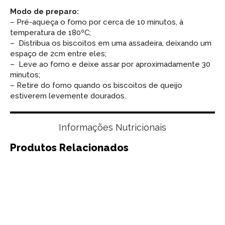
Modo de preparo:
– Pré-aqueça o forno por cerca de 10 minutos, à
temperatura de 180ºC;
– Distribua os biscoitos em uma assadeira, deixando um
espaço de 2cm entre eles;
– Leve ao forno e deixe assar por aproximadamente 30
minutos;
– Retire do forno quando os biscoitos de queijo
estiverem levemente dourados.
Informações Nutricionais
Produtos Relacionados